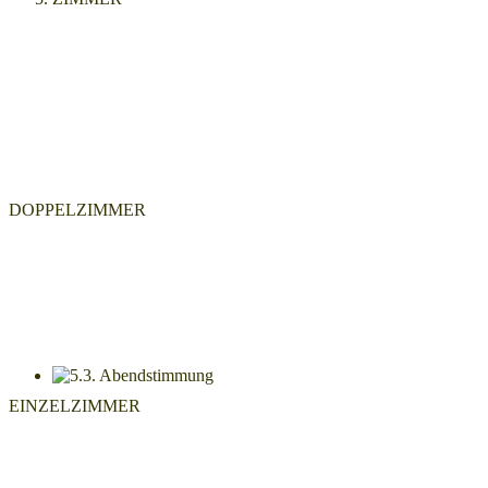
DOPPELZIMMER
EINZELZIMMER