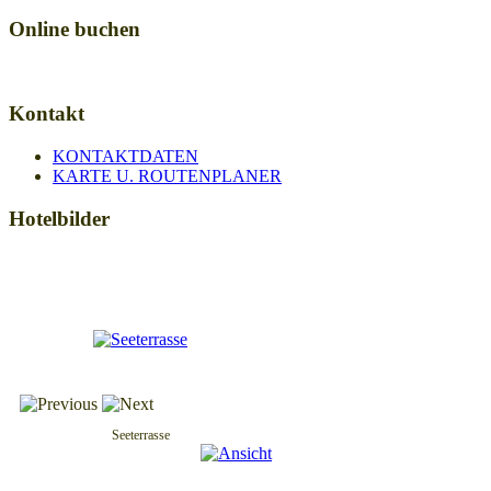
Online buchen
Kontakt
KONTAKTDATEN
KARTE U. ROUTENPLANER
Hotelbilder
Seeterrasse