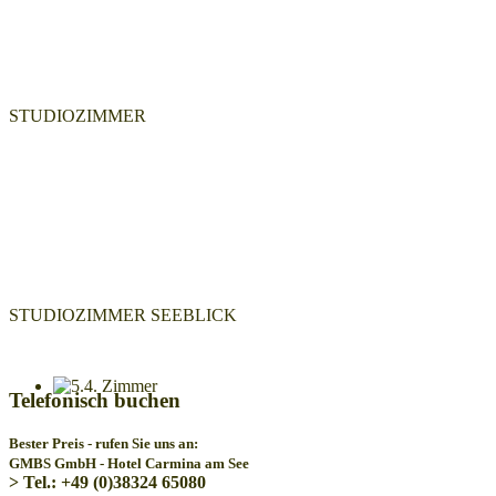
STUDIOZIMMER
STUDIOZIMMER SEEBLICK
Telefonisch buchen
Bester Preis - rufen Sie uns an:
GMBS GmbH - Hotel Carmina am See
> Tel.: +49 (0)38324 65080