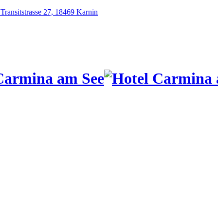
ansitstrasse 27, 18469 Karnin