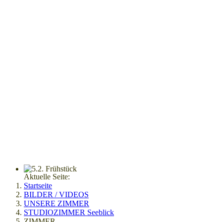
Aktuelle Seite:
Startseite
BILDER / VIDEOS
UNSERE ZIMMER
STUDIOZIMMER Seeblick
ZIMMER