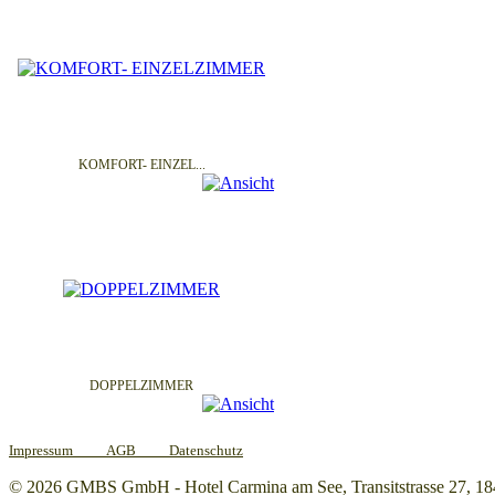
KOMFORT- EINZEL...
DOPPELZIMMER
Impressum
AGB
Datenschutz
© 2026 GMBS GmbH - Hotel Carmina am See, Transitstrasse 27, 1846